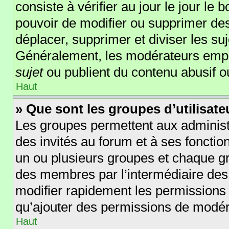
consiste à vérifier au jour le jour le 
pouvoir de modifier ou supprimer des
déplacer, supprimer et diviser les su
Généralement, les modérateurs empêc
sujet
ou publient du contenu abusif o
Haut
» Que sont les groupes d’utilisate
Les groupes permettent aux administ
des invités au forum et à ses foncti
un ou plusieurs groupes et chaque g
des membres par l’intermédiaire des
modifier rapidement les permissions 
qu’ajouter des permissions de modér
Haut