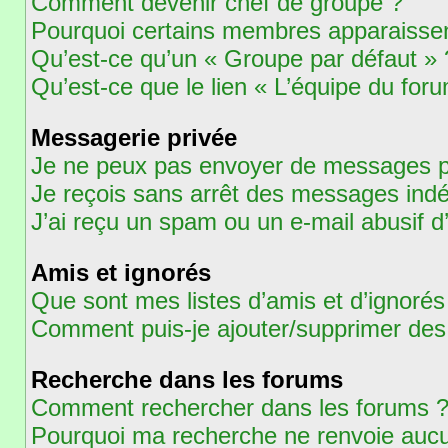
Comment devenir chef de groupe ?
Pourquoi certains membres apparaissent
Qu’est-ce qu’un « Groupe par défaut » 
Qu’est-ce que le lien « L’équipe du for
Messagerie privée
Je ne peux pas envoyer de messages pr
Je reçois sans arrêt des messages indé
J’ai reçu un spam ou un e-mail abusif 
Amis et ignorés
Que sont mes listes d’amis et d’ignorés
Comment puis-je ajouter/supprimer des u
Recherche dans les forums
Comment rechercher dans les forums 
Pourquoi ma recherche ne renvoie aucu