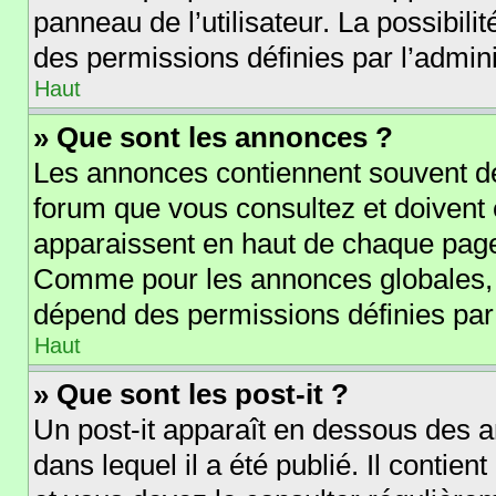
panneau de l’utilisateur. La possibil
des permissions définies par l’admini
Haut
» Que sont les annonces ?
Les annonces contiennent souvent de
forum que vous consultez et doivent
apparaissent en haut de chaque page 
Comme pour les annonces globales, l
dépend des permissions définies par 
Haut
» Que sont les post-it ?
Un post-it apparaît en dessous des 
dans lequel il a été publié. Il contie