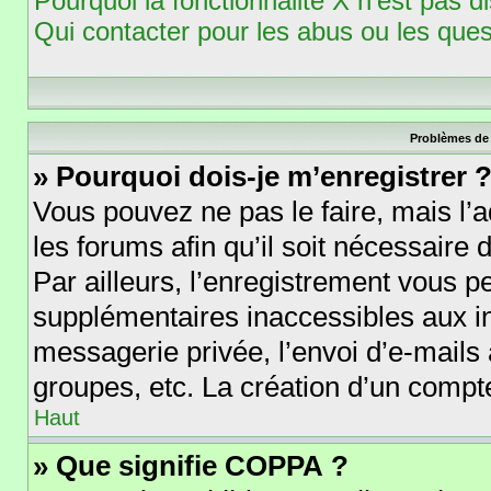
Pourquoi la fonctionnalité X n’est pas d
Qui contacter pour les abus ou les que
Problèmes de 
» Pourquoi dois-je m’enregistrer 
Vous pouvez ne pas le faire, mais l’a
les forums afin qu’il soit nécessaire
Par ailleurs, l’enregistrement vous p
supplémentaires inaccessibles aux i
messagerie privée, l’envoi d’e-mails
groupes, etc. La création d’un compte
Haut
» Que signifie COPPA ?