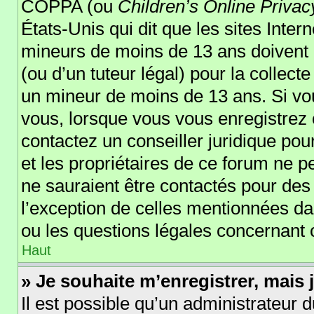
COPPA (ou
Children’s Online Privac
États-Unis qui dit que les sites Inter
mineurs de moins de 13 ans doivent 
(ou d’un tuteur légal) pour la collect
un mineur de moins de 13 ans. Si vou
vous, lorsque vous vous enregistrez o
contactez un conseiller juridique po
et les propriétaires de ce forum ne p
ne sauraient être contactés pour des 
l’exception de celles mentionnées da
ou les questions légales concernant 
Haut
» Je souhaite m’enregistrer, mais j
Il est possible qu’un administrateur d