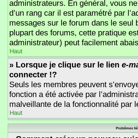
administrateurs. En général, vous ne 
d’un rang car il est paramétré par l’
messages sur le forum dans le seul b
plupart des forums, cette pratique e
administrateur) peut facilement aba
Haut
» Lorsque je clique sur le lien
e-ma
connecter !?
Seuls les membres peuvent s’envoyer 
fonction a été activée par l’administr
malveillante de la fonctionnalité par l
Haut
Problèmes lié