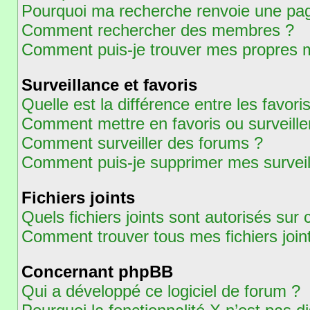
Pourquoi ma recherche renvoie une pag
Comment rechercher des membres ?
Comment puis-je trouver mes propres m
Surveillance et favoris
Quelle est la différence entre les favoris
Comment mettre en favoris ou surveiller
Comment surveiller des forums ?
Comment puis-je supprimer mes surveil
Fichiers joints
Quels fichiers joints sont autorisés sur
Comment trouver tous mes fichiers join
Concernant phpBB
Qui a développé ce logiciel de forum ?