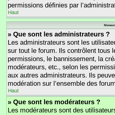
permissions définies par l’administra
Haut
Niveaux 
» Que sont les administrateurs ?
Les administrateurs sont les utilisate
sur tout le forum. Ils contrôlent tou
permissions, le bannissement, la créa
modérateurs, etc., selon les permiss
aux autres administrateurs. Ils peuve
modération sur l’ensemble des forums
Haut
» Que sont les modérateurs ?
Les modérateurs sont des utilisateurs 