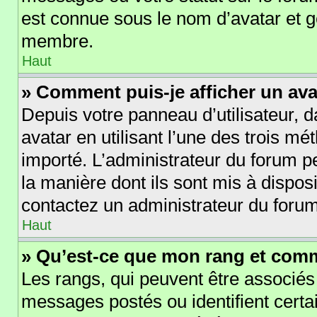
est connue sous le nom d’avatar et 
membre.
Haut
» Comment puis-je afficher un ava
Depuis votre panneau d’utilisateur, d
avatar en utilisant l’une des trois mé
importé. L’administrateur du forum pe
la manière dont ils sont mis à disposi
contactez un administrateur du forum
Haut
» Qu’est-ce que mon rang et comm
Les rangs, qui peuvent être associés
messages postés ou identifient cert