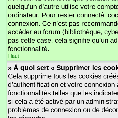
quelqu’un d’autre utilise votre compt
ordinateur. Pour rester connecté, co
connexion. Ce n’est pas recommandé s
accéder au forum (bibliothèque, cyber
pas cette case, cela signifie qu’un a
fonctionnalité.
Haut
» À quoi sert « Supprimer les coo
Cela supprime tous les cookies cré
d’authentification et votre connexion 
fonctionnalités telles que les indica
si cela a été activé par un administr
problèmes de connexion ou de déconn