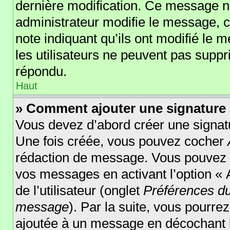
dernière modification. Ce message n
administrateur modifie le message, ce
note indiquant qu’ils ont modifié le m
les utilisateurs ne peuvent pas supp
répondu.
Haut
» Comment ajouter une signature
Vous devez d’abord créer une signatu
Une fois créée, vous pouvez cocher
rédaction de message. Vous pouvez au
vos messages en activant l’option « 
de l’utilisateur (onglet
Préférences du
message
). Par la suite, vous pourr
ajoutée à un message en décochant 