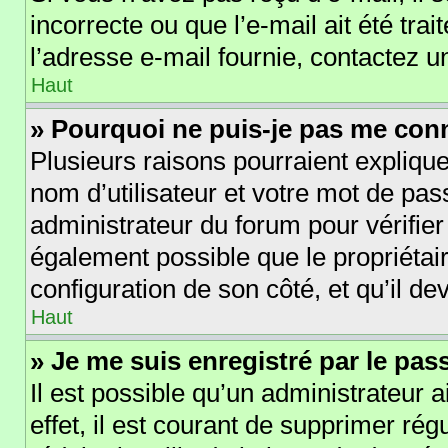
incorrecte ou que l’e-mail ait été trai
l’adresse e-mail fournie, contactez u
Haut
» Pourquoi ne puis-je pas me con
Plusieurs raisons pourraient explique
nom d’utilisateur et votre mot de pass
administrateur du forum pour vérifier
également possible que le propriétaire
configuration de son côté, et qu’il dev
Haut
» Je me suis enregistré par le pa
Il est possible qu’un administrateur 
effet, il est courant de supprimer r