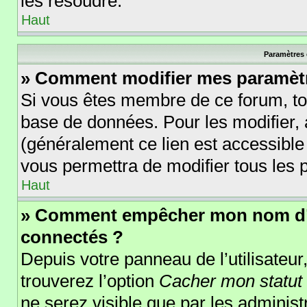
les résoudre.
Haut
Paramètres e
» Comment modifier mes paramèt
Si vous êtes membre de ce forum, to
base de données. Pour les modifier
(généralement ce lien est accessible
vous permettra de modifier tous les 
Haut
» Comment empêcher mon nom d’ap
connectés ?
Depuis votre panneau de l’utilisateur
trouverez l’option
Cacher mon statut 
ne serez visible que par les adminis