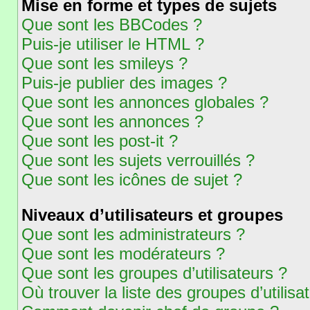
Mise en forme et types de sujets
Que sont les BBCodes ?
Puis-je utiliser le HTML ?
Que sont les smileys ?
Puis-je publier des images ?
Que sont les annonces globales ?
Que sont les annonces ?
Que sont les post-it ?
Que sont les sujets verrouillés ?
Que sont les icônes de sujet ?
Niveaux d’utilisateurs et groupes
Que sont les administrateurs ?
Que sont les modérateurs ?
Que sont les groupes d’utilisateurs ?
Où trouver la liste des groupes d’utilis