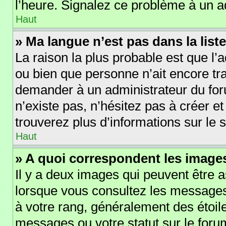
l’heure. Signalez ce problème à un a
Haut
» Ma langue n’est pas dans la liste
La raison la plus probable est que l’a
ou bien que personne n’ait encore t
demander à un administrateur du forum
n’existe pas, n’hésitez pas à créer e
trouverez plus d’informations sur le s
Haut
» A quoi correspondent les images
Il y a deux images qui peuvent être a
lorsque vous consultez les messages 
à votre rang, généralement des étoil
messages ou votre statut sur le for