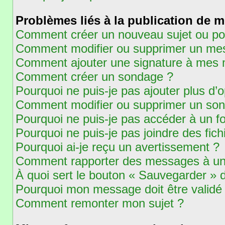
Problèmes liés à la publication de 
Comment créer un nouveau sujet ou po
Comment modifier ou supprimer un me
Comment ajouter une signature à mes
Comment créer un sondage ?
Pourquoi ne puis-je pas ajouter plus d
Comment modifier ou supprimer un so
Pourquoi ne puis-je pas accéder à un f
Pourquoi ne puis-je pas joindre des fi
Pourquoi ai-je reçu un avertissement ?
Comment rapporter des messages à un
À quoi sert le bouton « Sauvegarder »
Pourquoi mon message doit être validé
Comment remonter mon sujet ?