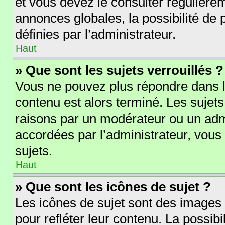
et vous devez le consulter régulièr
annonces globales, la possibilité de
définies par l’administrateur.
Haut
» Que sont les sujets verrouillés ?
Vous ne pouvez plus répondre dans le
contenu est alors terminé. Les sujets
raisons par un modérateur ou un adm
accordées par l’administrateur, vous
sujets.
Haut
» Que sont les icônes de sujet ?
Les icônes de sujet sont des images
pour refléter leur contenu. La possibi