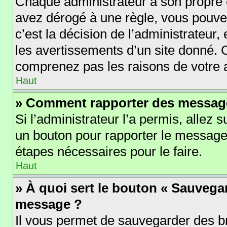
Chaque administrateur a son propre 
avez dérogé à une règle, vous pouve
c’est la décision de l’administrateur
les avertissements d’un site donné. 
comprenez pas les raisons de votre 
Haut
» Comment rapporter des messag
Si l’administrateur l’a permis, allez 
un bouton pour rapporter le message
étapes nécessaires pour le faire.
Haut
» À quoi sert le bouton « Sauvega
message ?
Il vous permet de sauvegarder des b