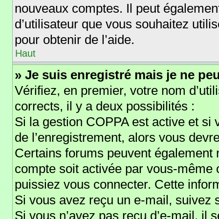
nouveaux comptes. Il peut également 
d’utilisateur que vous souhaitez util
pour obtenir de l’aide.
Haut
» Je suis enregistré mais je ne pe
Vérifiez, en premier, votre nom d’util
corrects, il y a deux possibilités :
Si la gestion COPPA est active et si
de l’enregistrement, alors vous devre
Certains forums peuvent également n
compte soit activée par vous-même o
puissiez vous connecter. Cette inform
Si vous avez reçu un e-mail, suivez s
Si vous n’avez pas reçu d’e-mail, il