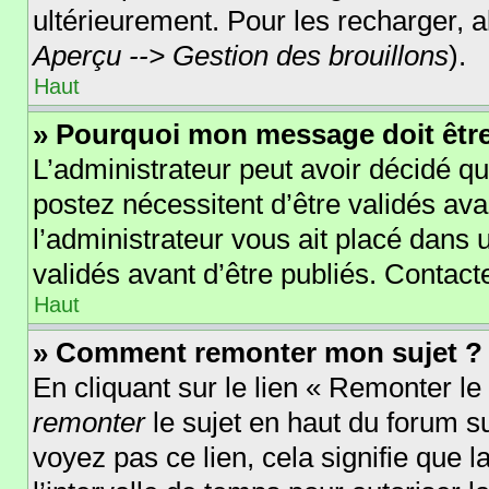
ultérieurement. Pour les recharger, al
Aperçu --> Gestion des brouillons
).
Haut
» Pourquoi mon message doit être
L’administrateur peut avoir décidé 
postez nécessitent d’être validés avan
l’administrateur vous ait placé dans
validés avant d’être publiés. Contact
Haut
» Comment remonter mon sujet ?
En cliquant sur le lien « Remonter le
remonter
le sujet en haut du forum su
voyez pas ce lien, cela signifie que 