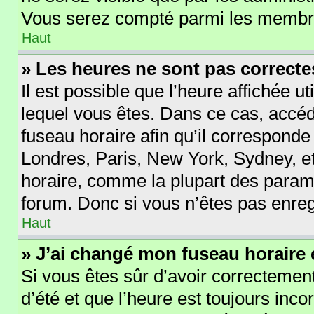
Vous serez compté parmi les membre
Haut
» Les heures ne sont pas correcte
Il est possible que l’heure affichée ut
lequel vous êtes. Dans ce cas, acc
fuseau horaire afin qu’il corresponde
Londres, Paris, New York, Sydney, et
horaire, comme la plupart des param
forum. Donc si vous n’êtes pas enregi
Haut
» J’ai changé mon fuseau horaire e
Si vous êtes sûr d’avoir correctement
d’été et que l’heure est toujours incor