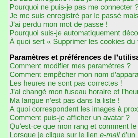
Pourquoi ne puis-je pas me connecter 
Je me suis enregistré par le passé mai
J’ai perdu mon mot de passe !
Pourquoi suis-je automatiquement déc
À quoi sert « Supprimer les cookies du
Paramètres et préférences de l’utilis
Comment modifier mes paramètres ?
Comment empêcher mon nom d’apparaît
Les heures ne sont pas correctes !
J’ai changé mon fuseau horaire et l’heur
Ma langue n’est pas dans la liste !
A quoi correspondent les images à prox
Comment puis-je afficher un avatar ?
Qu’est-ce que mon rang et comment le 
Lorsque je clique sur le lien
e-mail
d’un