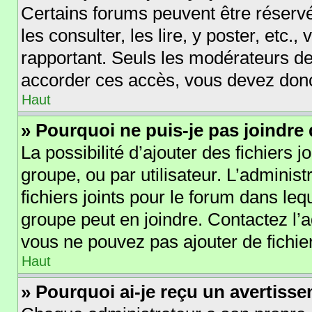
Certains forums peuvent être réservé
les consulter, les lire, y poster, etc.
rapportant. Seuls les modérateurs de
accorder ces accès, vous devez donc
Haut
» Pourquoi ne puis-je pas joindre
La possibilité d’ajouter des fichiers 
groupe, ou par utilisateur. L’administ
fichiers joints pour le forum dans le
groupe peut en joindre. Contactez l’
vous ne pouvez pas ajouter de fichier
Haut
» Pourquoi ai-je reçu un avertiss