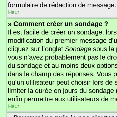
formulaire de rédaction de message.
Haut
» Comment créer un sondage ?
Il est facile de créer un sondage, lor
modification du premier message d’un
cliquez sur l’onglet
Sondage
sous la 
vous n’avez probablement pas le droi
du sondage et au moins deux options 
dans le champ des réponses. Vous p
qu’un utilisateur peut choisir lors de 
limiter la durée en jours du sondage (
enfin permettre aux utilisateurs de mo
Haut