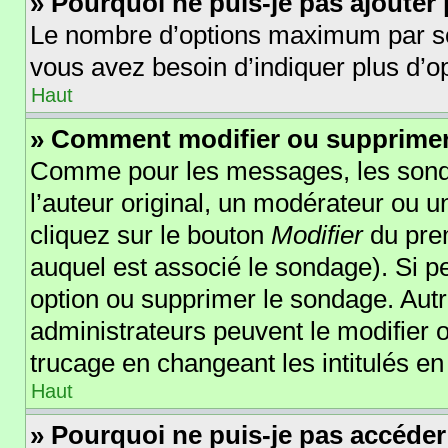
» Pourquoi ne puis-je pas ajouter
Le nombre d’options maximum par sond
vous avez besoin d’indiquer plus d’op
Haut
» Comment modifier ou supprime
Comme pour les messages, les sonda
l’auteur original, un modérateur ou 
cliquez sur le bouton
Modifier
du prem
auquel est associé le sondage). Si pe
option ou supprimer le sondage. Autr
administrateurs peuvent le modifier 
trucage en changeant les intitulés e
Haut
» Pourquoi ne puis-je pas accéder