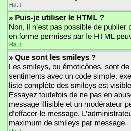
Haut
» Puis-je utiliser le HTML ?
Non, il n’est pas possible de publie
en forme permises par le HTML peuv
Haut
» Que sont les smileys ?
Les smileys, ou émoticônes, sont de 
sentiments avec un code simple, exempl
liste complète des smileys est visib
Essayez toutefois de ne pas en abus
message illisible et un modérateur p
d’effacer le message. L’administrate
maximum de smileys par message.