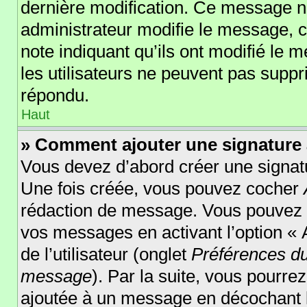
dernière modification. Ce message n
administrateur modifie le message, ce
note indiquant qu’ils ont modifié le m
les utilisateurs ne peuvent pas supp
répondu.
Haut
» Comment ajouter une signature
Vous devez d’abord créer une signatu
Une fois créée, vous pouvez cocher
rédaction de message. Vous pouvez au
vos messages en activant l’option « 
de l’utilisateur (onglet
Préférences du
message
). Par la suite, vous pourr
ajoutée à un message en décochant 