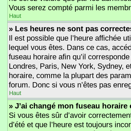
Vous serez compté parmi les membre
Haut
» Les heures ne sont pas correcte
Il est possible que l’heure affichée ut
lequel vous êtes. Dans ce cas, acc
fuseau horaire afin qu’il corresponde
Londres, Paris, New York, Sydney, et
horaire, comme la plupart des param
forum. Donc si vous n’êtes pas enregi
Haut
» J’ai changé mon fuseau horaire e
Si vous êtes sûr d’avoir correctement
d’été et que l’heure est toujours incor