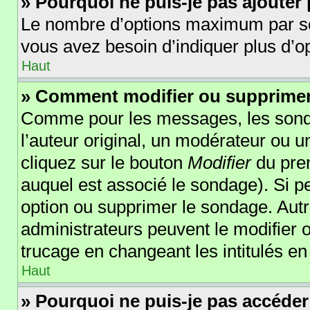
» Pourquoi ne puis-je pas ajouter
Le nombre d’options maximum par sond
vous avez besoin d’indiquer plus d’op
Haut
» Comment modifier ou supprime
Comme pour les messages, les sonda
l’auteur original, un modérateur ou 
cliquez sur le bouton
Modifier
du prem
auquel est associé le sondage). Si pe
option ou supprimer le sondage. Autr
administrateurs peuvent le modifier 
trucage en changeant les intitulés e
Haut
» Pourquoi ne puis-je pas accéder