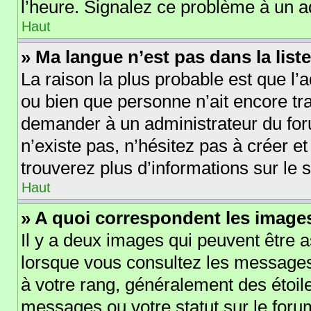
l’heure. Signalez ce problème à un a
Haut
» Ma langue n’est pas dans la liste
La raison la plus probable est que l’a
ou bien que personne n’ait encore t
demander à un administrateur du forum
n’existe pas, n’hésitez pas à créer e
trouverez plus d’informations sur le s
Haut
» A quoi correspondent les images
Il y a deux images qui peuvent être a
lorsque vous consultez les messages 
à votre rang, généralement des étoil
messages ou votre statut sur le for