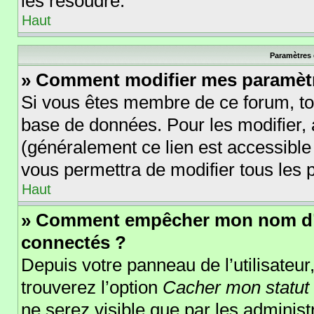
les résoudre.
Haut
Paramètres e
» Comment modifier mes paramèt
Si vous êtes membre de ce forum, to
base de données. Pour les modifier
(généralement ce lien est accessible
vous permettra de modifier tous les 
Haut
» Comment empêcher mon nom d’ap
connectés ?
Depuis votre panneau de l’utilisateur
trouverez l’option
Cacher mon statut 
ne serez visible que par les adminis