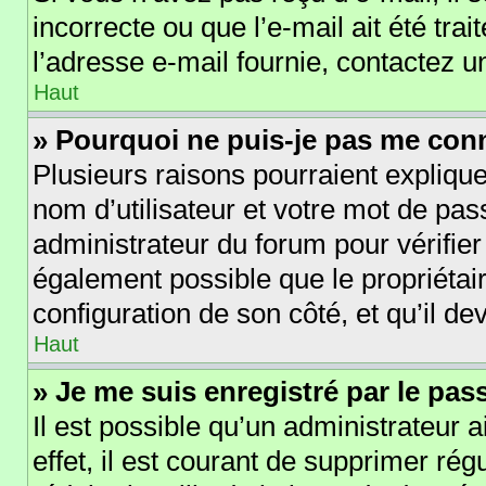
incorrecte ou que l’e-mail ait été trai
l’adresse e-mail fournie, contactez u
Haut
» Pourquoi ne puis-je pas me con
Plusieurs raisons pourraient explique
nom d’utilisateur et votre mot de pass
administrateur du forum pour vérifier
également possible que le propriétaire
configuration de son côté, et qu’il dev
Haut
» Je me suis enregistré par le pa
Il est possible qu’un administrateur 
effet, il est courant de supprimer r