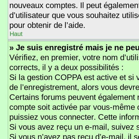
nouveaux comptes. Il peut également 
d’utilisateur que vous souhaitez util
pour obtenir de l’aide.
Haut
» Je suis enregistré mais je ne pe
Vérifiez, en premier, votre nom d’util
corrects, il y a deux possibilités :
Si la gestion COPPA est active et si
de l’enregistrement, alors vous devre
Certains forums peuvent également n
compte soit activée par vous-même o
puissiez vous connecter. Cette inform
Si vous avez reçu un e-mail, suivez s
Si vous n’avez pas reçu d’e-mail, il