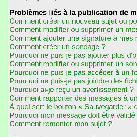
Problèmes liés à la publication de 
Comment créer un nouveau sujet ou po
Comment modifier ou supprimer un me
Comment ajouter une signature à mes
Comment créer un sondage ?
Pourquoi ne puis-je pas ajouter plus d
Comment modifier ou supprimer un so
Pourquoi ne puis-je pas accéder à un f
Pourquoi ne puis-je pas joindre des fi
Pourquoi ai-je reçu un avertissement ?
Comment rapporter des messages à un
À quoi sert le bouton « Sauvegarder »
Pourquoi mon message doit être validé
Comment remonter mon sujet ?