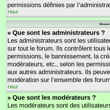
permissions définies par l’administra
Haut
Niveaux 
» Que sont les administrateurs ?
Les administrateurs sont les utilisate
sur tout le forum. Ils contrôlent tou
permissions, le bannissement, la créa
modérateurs, etc., selon les permiss
aux autres administrateurs. Ils peuve
modération sur l’ensemble des forums
Haut
» Que sont les modérateurs ?
Les modérateurs sont des utilisateurs 