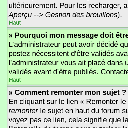
ultérieurement. Pour les recharger, al
Aperçu --> Gestion des brouillons
).
Haut
» Pourquoi mon message doit être
L’administrateur peut avoir décidé 
postez nécessitent d’être validés avan
l’administrateur vous ait placé dans
validés avant d’être publiés. Contact
Haut
» Comment remonter mon sujet ?
En cliquant sur le lien « Remonter le
remonter
le sujet en haut du forum su
voyez pas ce lien, cela signifie que 