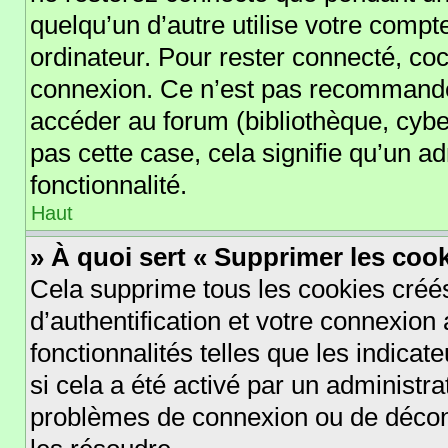
quelqu’un d’autre utilise votre compt
ordinateur. Pour rester connecté, co
connexion. Ce n’est pas recommandé s
accéder au forum (bibliothèque, cyber
pas cette case, cela signifie qu’un a
fonctionnalité.
Haut
» À quoi sert « Supprimer les coo
Cela supprime tous les cookies cré
d’authentification et votre connexion 
fonctionnalités telles que les indica
si cela a été activé par un administr
problèmes de connexion ou de déconn