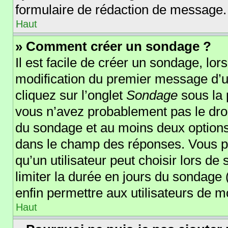
formulaire de rédaction de message.
Haut
» Comment créer un sondage ?
Il est facile de créer un sondage, lor
modification du premier message d’un
cliquez sur l’onglet
Sondage
sous la 
vous n’avez probablement pas le droi
du sondage et au moins deux options 
dans le champ des réponses. Vous p
qu’un utilisateur peut choisir lors de 
limiter la durée en jours du sondage (
enfin permettre aux utilisateurs de mo
Haut