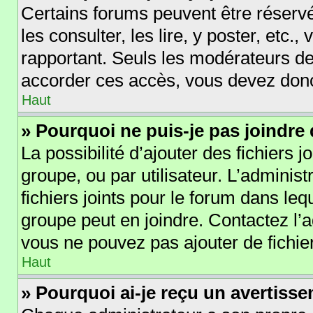
Certains forums peuvent être réservé
les consulter, les lire, y poster, etc.
rapportant. Seuls les modérateurs de
accorder ces accès, vous devez donc
Haut
» Pourquoi ne puis-je pas joindre
La possibilité d’ajouter des fichiers 
groupe, ou par utilisateur. L’administ
fichiers joints pour le forum dans le
groupe peut en joindre. Contactez l’
vous ne pouvez pas ajouter de fichier
Haut
» Pourquoi ai-je reçu un avertiss