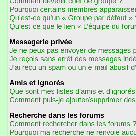
Comment devenir chef de groupe ?
Pourquoi certains membres apparaissent
Qu’est-ce qu’un « Groupe par défaut » 
Qu’est-ce que le lien « L’équipe du for
Messagerie privée
Je ne peux pas envoyer de messages pr
Je reçois sans arrêt des messages indé
J’ai reçu un spam ou un e-mail abusif 
Amis et ignorés
Que sont mes listes d’amis et d’ignorés
Comment puis-je ajouter/supprimer des u
Recherche dans les forums
Comment rechercher dans les forums 
Pourquoi ma recherche ne renvoie aucu