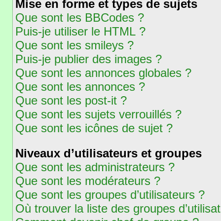
Mise en forme et types de sujets
Que sont les BBCodes ?
Puis-je utiliser le HTML ?
Que sont les smileys ?
Puis-je publier des images ?
Que sont les annonces globales ?
Que sont les annonces ?
Que sont les post-it ?
Que sont les sujets verrouillés ?
Que sont les icônes de sujet ?
Niveaux d’utilisateurs et groupes
Que sont les administrateurs ?
Que sont les modérateurs ?
Que sont les groupes d’utilisateurs ?
Où trouver la liste des groupes d’utilis