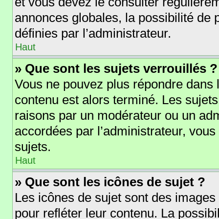
et vous devez le consulter régulièr
annonces globales, la possibilité de
définies par l’administrateur.
Haut
» Que sont les sujets verrouillés ?
Vous ne pouvez plus répondre dans le
contenu est alors terminé. Les sujets
raisons par un modérateur ou un adm
accordées par l’administrateur, vous
sujets.
Haut
» Que sont les icônes de sujet ?
Les icônes de sujet sont des images
pour refléter leur contenu. La possibi