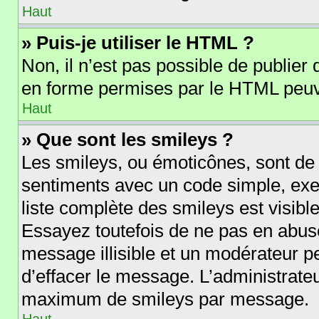
Haut
» Puis-je utiliser le HTML ?
Non, il n’est pas possible de publie
en forme permises par le HTML peuv
Haut
» Que sont les smileys ?
Les smileys, ou émoticônes, sont de 
sentiments avec un code simple, exempl
liste complète des smileys est visib
Essayez toutefois de ne pas en abus
message illisible et un modérateur p
d’effacer le message. L’administrate
maximum de smileys par message.