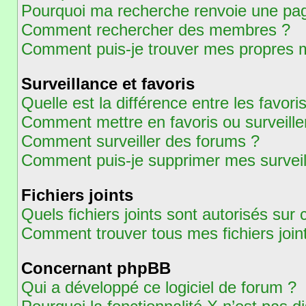
Pourquoi ma recherche renvoie une pag
Comment rechercher des membres ?
Comment puis-je trouver mes propres m
Surveillance et favoris
Quelle est la différence entre les favoris
Comment mettre en favoris ou surveiller
Comment surveiller des forums ?
Comment puis-je supprimer mes surveil
Fichiers joints
Quels fichiers joints sont autorisés sur
Comment trouver tous mes fichiers join
Concernant phpBB
Qui a développé ce logiciel de forum ?