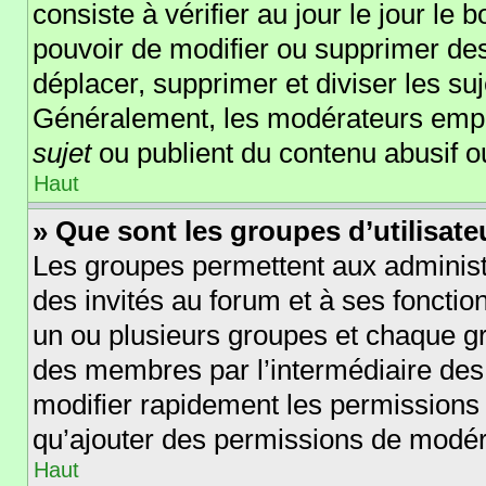
consiste à vérifier au jour le jour le 
pouvoir de modifier ou supprimer des
déplacer, supprimer et diviser les su
Généralement, les modérateurs empêc
sujet
ou publient du contenu abusif o
Haut
» Que sont les groupes d’utilisate
Les groupes permettent aux administ
des invités au forum et à ses foncti
un ou plusieurs groupes et chaque g
des membres par l’intermédiaire des
modifier rapidement les permissions 
qu’ajouter des permissions de modér
Haut