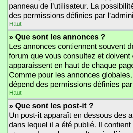
panneau de l’utilisateur. La possibil
des permissions définies par l’admini
Haut
» Que sont les annonces ?
Les annonces contiennent souvent de
forum que vous consultez et doivent
apparaissent en haut de chaque page 
Comme pour les annonces globales, l
dépend des permissions définies par 
Haut
» Que sont les post-it ?
Un post-it apparaît en dessous des 
dans lequel il a été publié. Il contie