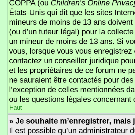
COPPA (ou
Children’s Online Privac
États-Unis qui dit que les sites Inter
mineurs de moins de 13 ans doivent 
(ou d’un tuteur légal) pour la collect
un mineur de moins de 13 ans. Si vou
vous, lorsque vous vous enregistrez o
contactez un conseiller juridique po
et les propriétaires de ce forum ne p
ne sauraient être contactés pour des 
l’exception de celles mentionnées da
ou les questions légales concernant 
Haut
» Je souhaite m’enregistrer, mais j
Il est possible qu’un administrateur d