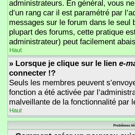
administrateurs. En général, vous ne 
d’un rang car il est paramétré par l’
messages sur le forum dans le seul b
plupart des forums, cette pratique e
administrateur) peut facilement aba
Haut
» Lorsque je clique sur le lien
e-ma
connecter !?
Seuls les membres peuvent s’envoyer 
fonction a été activée par l’administr
malveillante de la fonctionnalité par l
Haut
Problèmes lié