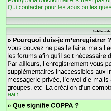
Pourquoi la fonctionnalité X n’est pas d
Qui contacter pour les abus ou les que
Problèmes de 
» Pourquoi dois-je m’enregistrer 
Vous pouvez ne pas le faire, mais l’a
les forums afin qu’il soit nécessaire
Par ailleurs, l’enregistrement vous p
supplémentaires inaccessibles aux i
messagerie privée, l’envoi d’e-mails
groupes, etc. La création d’un compte
Haut
» Que signifie COPPA ?