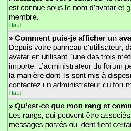
est connue sous le nom d’avatar et 
membre.
Haut
» Comment puis-je afficher un ava
Depuis votre panneau d’utilisateur, d
avatar en utilisant l’une des trois mé
importé. L’administrateur du forum pe
la manière dont ils sont mis à disposi
contactez un administrateur du forum
Haut
» Qu’est-ce que mon rang et comm
Les rangs, qui peuvent être associés
messages postés ou identifient cert