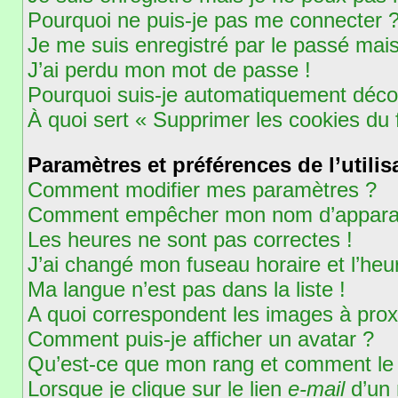
Pourquoi ne puis-je pas me connecter 
Je me suis enregistré par le passé mai
J’ai perdu mon mot de passe !
Pourquoi suis-je automatiquement déc
À quoi sert « Supprimer les cookies du
Paramètres et préférences de l’utilis
Comment modifier mes paramètres ?
Comment empêcher mon nom d’apparaît
Les heures ne sont pas correctes !
J’ai changé mon fuseau horaire et l’heur
Ma langue n’est pas dans la liste !
A quoi correspondent les images à prox
Comment puis-je afficher un avatar ?
Qu’est-ce que mon rang et comment le 
Lorsque je clique sur le lien
e-mail
d’un