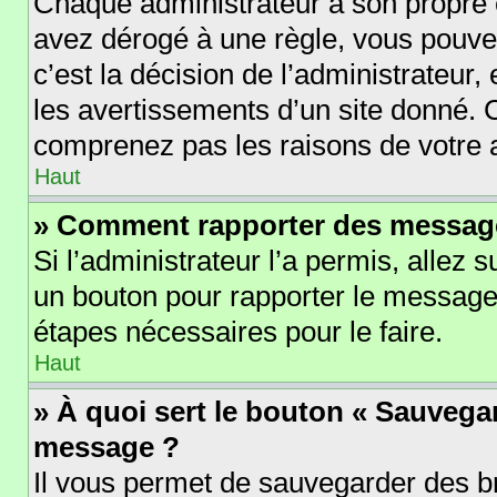
Chaque administrateur a son propre 
avez dérogé à une règle, vous pouve
c’est la décision de l’administrateur
les avertissements d’un site donné. 
comprenez pas les raisons de votre 
Haut
» Comment rapporter des messag
Si l’administrateur l’a permis, allez 
un bouton pour rapporter le message
étapes nécessaires pour le faire.
Haut
» À quoi sert le bouton « Sauvega
message ?
Il vous permet de sauvegarder des b