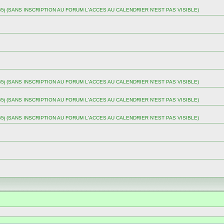
 sur 365j (SANS INSCRIPTION AU FORUM L'ACCES AU CALENDRIER N'EST PAS VISIBLE)
 sur 365j (SANS INSCRIPTION AU FORUM L'ACCES AU CALENDRIER N'EST PAS VISIBLE)
 sur 365j (SANS INSCRIPTION AU FORUM L'ACCES AU CALENDRIER N'EST PAS VISIBLE)
 sur 365j (SANS INSCRIPTION AU FORUM L'ACCES AU CALENDRIER N'EST PAS VISIBLE)