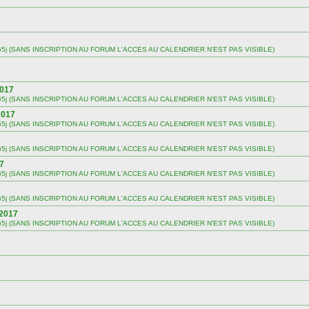
 sur 365j (SANS INSCRIPTION AU FORUM L'ACCES AU CALENDRIER N'EST PAS VISIBLE)
2017
 sur 365j (SANS INSCRIPTION AU FORUM L'ACCES AU CALENDRIER N'EST PAS VISIBLE)
2017
 sur 365j (SANS INSCRIPTION AU FORUM L'ACCES AU CALENDRIER N'EST PAS VISIBLE)
 sur 365j (SANS INSCRIPTION AU FORUM L'ACCES AU CALENDRIER N'EST PAS VISIBLE)
17
 sur 365j (SANS INSCRIPTION AU FORUM L'ACCES AU CALENDRIER N'EST PAS VISIBLE)
 sur 365j (SANS INSCRIPTION AU FORUM L'ACCES AU CALENDRIER N'EST PAS VISIBLE)
 2017
 sur 365j (SANS INSCRIPTION AU FORUM L'ACCES AU CALENDRIER N'EST PAS VISIBLE)