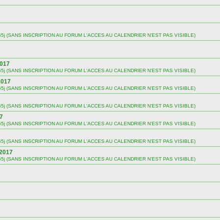
 sur 365j (SANS INSCRIPTION AU FORUM L'ACCES AU CALENDRIER N'EST PAS VISIBLE)
2017
 sur 365j (SANS INSCRIPTION AU FORUM L'ACCES AU CALENDRIER N'EST PAS VISIBLE)
2017
 sur 365j (SANS INSCRIPTION AU FORUM L'ACCES AU CALENDRIER N'EST PAS VISIBLE)
 sur 365j (SANS INSCRIPTION AU FORUM L'ACCES AU CALENDRIER N'EST PAS VISIBLE)
17
 sur 365j (SANS INSCRIPTION AU FORUM L'ACCES AU CALENDRIER N'EST PAS VISIBLE)
 sur 365j (SANS INSCRIPTION AU FORUM L'ACCES AU CALENDRIER N'EST PAS VISIBLE)
 2017
 sur 365j (SANS INSCRIPTION AU FORUM L'ACCES AU CALENDRIER N'EST PAS VISIBLE)