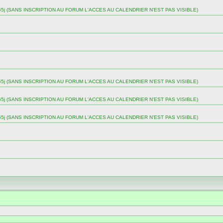
 sur 365j (SANS INSCRIPTION AU FORUM L'ACCES AU CALENDRIER N'EST PAS VISIBLE)
 sur 365j (SANS INSCRIPTION AU FORUM L'ACCES AU CALENDRIER N'EST PAS VISIBLE)
 sur 365j (SANS INSCRIPTION AU FORUM L'ACCES AU CALENDRIER N'EST PAS VISIBLE)
 sur 365j (SANS INSCRIPTION AU FORUM L'ACCES AU CALENDRIER N'EST PAS VISIBLE)