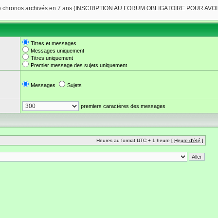
Titres et messages
Messages uniquement
Titres uniquement
Premier message des sujets uniquement
Messages
Sujets
premiers caractères des messages
Heures au format UTC + 1 heure [
Heure d'été
]