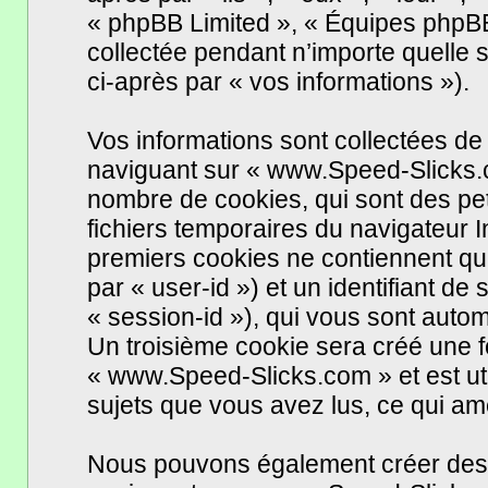
« phpBB Limited », « Équipes phpBB 
collectée pendant n’importe quelle s
ci-après par « vos informations »).
Vos informations sont collectées d
naviguant sur « www.Speed-Slicks.c
nombre de cookies, qui sont des peti
fichiers temporaires du navigateur I
premiers cookies ne contiennent qu’u
par « user-id ») et un identifiant de
« session-id »), qui vous sont auto
Un troisième cookie sera créé une f
« www.Speed-Slicks.com » et est util
sujets que vous avez lus, ce qui amé
Nous pouvons également créer des c