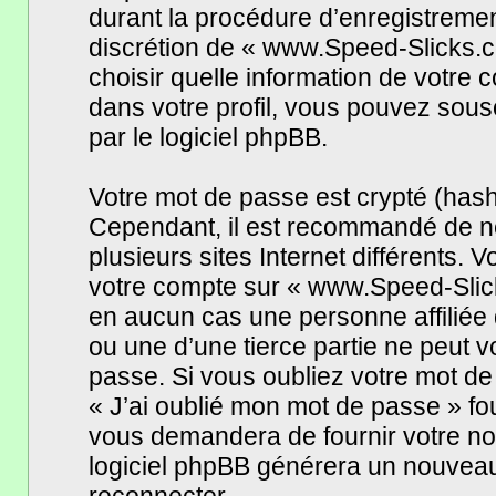
durant la procédure d’enregistrement,
discrétion de « www.Speed-Slicks.
choisir quelle information de votre
dans votre profil, vous pouvez sous
par le logiciel phpBB.
Votre mot de passe est crypté (hasha
Cependant, il est recommandé de ne
plusieurs sites Internet différents.
votre compte sur « www.Speed-Slic
en aucun cas une personne affilié
ou une d’une tierce partie ne peut
passe. Si vous oubliez votre mot de 
« J’ai oublié mon mot de passe » fo
vous demandera de fournir votre nom 
logiciel phpBB générera un nouvea