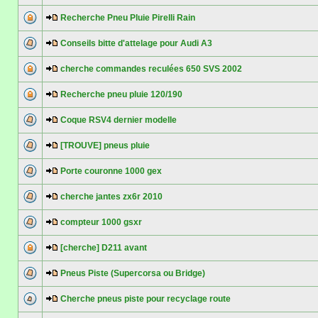
Recherche Pneu Pluie Pirelli Rain
Conseils bitte d'attelage pour Audi A3
cherche commandes reculées 650 SVS 2002
Recherche pneu pluie 120/190
Coque RSV4 dernier modelle
[TROUVE] pneus pluie
Porte couronne 1000 gex
cherche jantes zx6r 2010
compteur 1000 gsxr
[cherche] D211 avant
Pneus Piste (Supercorsa ou Bridge)
Cherche pneus piste pour recyclage route