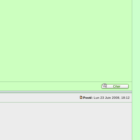
Posté:
Lun 23 Juin 2008, 18:12