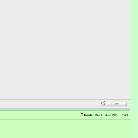
Posté:
Mer 18 Juin 2008, 7:43