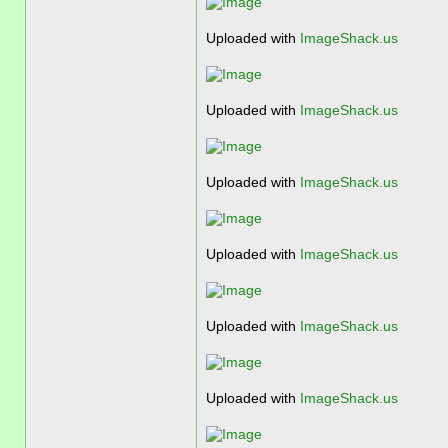
Uploaded with
ImageShack.us
Uploaded with
ImageShack.us
Uploaded with
ImageShack.us
Uploaded with
ImageShack.us
Uploaded with
ImageShack.us
Uploaded with
ImageShack.us