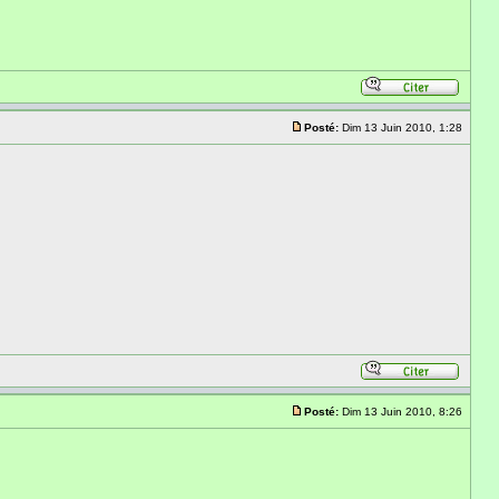
Posté:
Dim 13 Juin 2010, 1:28
Posté:
Dim 13 Juin 2010, 8:26