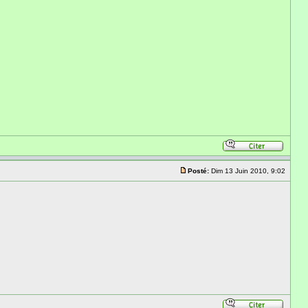
Posté:
Dim 13 Juin 2010, 9:02