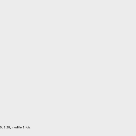
, 9:28, modifié 1 fois.