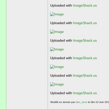
Uploaded with
ImageShack.us
Uploaded with
ImageShack.us
Uploaded with
ImageShack.us
Uploaded with
ImageShack.us
Uploaded with
ImageShack.us
Uploaded with
ImageShack.us
Modifié en dernier par
twin_vince
le Dim 13 Juin 2010