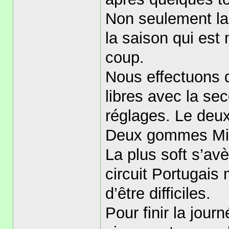
Non seulement la
la saison qui est 
coup.
Nous effectuons 
libres avec la se
réglages. Le deux
Deux gommes Mich
La plus soft s’av
circuit Portugais 
d’être difficiles.
Pour finir la jou